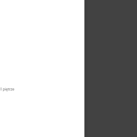
I piętrze