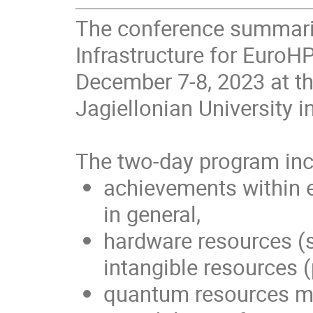
The conference summari
Infrastructure for EuroH
December 7-8, 2023 at t
Jagiellonian University 
The two-day program inc
achievements within e
in general,
hardware resources (
intangible resources (
quantum resources mad