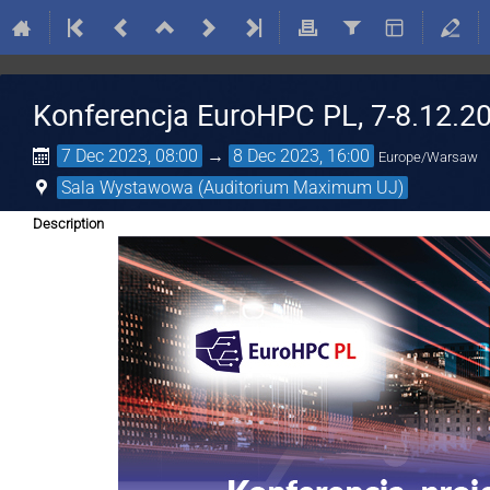
Konferencja EuroHPC PL, 7-8.12.2
7 Dec 2023, 08:00
→
8 Dec 2023, 16:00
Europe/Warsaw
Sala Wystawowa (Auditorium Maximum UJ)
Description