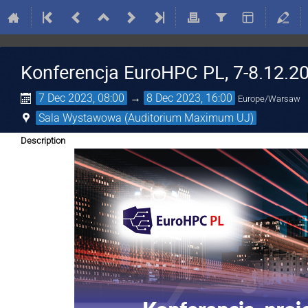
Konferencja EuroHPC PL, 7-8.12.2
7 Dec 2023, 08:00
→
8 Dec 2023, 16:00
Europe/Warsaw
Sala Wystawowa (Auditorium Maximum UJ)
Description