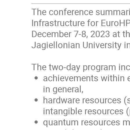
The conference summari
Infrastructure for EuroH
December 7-8, 2023 at t
Jagiellonian University 
The two-day program inc
achievements within e
in general,
hardware resources (
intangible resources (
quantum resources mad