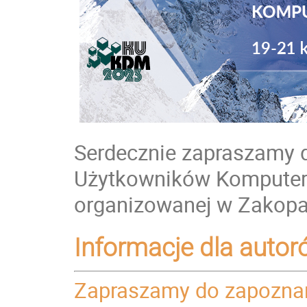
Serdecznie zapraszamy do
Użytkowników Komputer
organizowanej w Zakopa
Informacje dla auto
Zapraszamy do zapoznani